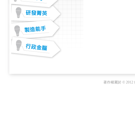
著作權屬於 © 20